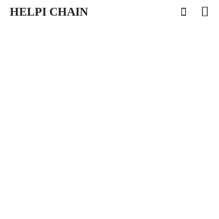
HELPI CHAIN